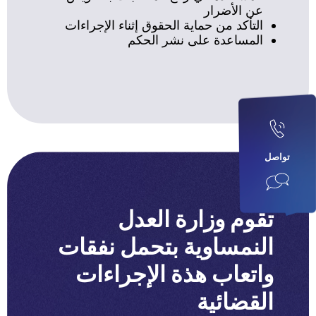
عن الأضرار
التأكد من حماية الحقوق إثناء الإجراءات
المساعدة على نشر الحكم
تواصل
تقوم وزارة العدل
النمساوية بتحمل نفقات
واتعاب هذة الإجراءات
القضائية