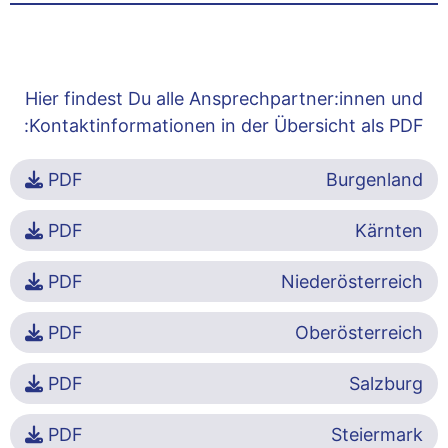
Hier findest Du alle Ansprechpartner:innen und
Kontaktinformationen in der Übersicht als PDF:
PDF
Burgenland
PDF
Kärnten
PDF
Niederösterreich
PDF
Oberösterreich
PDF
Salzburg
PDF
Steiermark