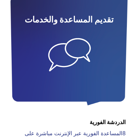
تقديم المساعدة والخدمات
الدردشة الفورية
8المساعدة الفورية عبر الإنترنت مباشرة على