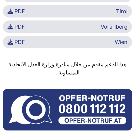
PDF
Tirol
PDF
Vorarlberg
PDF
Wien
هذا الدعم مقدم من خلال مبادرة وزارة العدل الاتحادية
النمساوية .