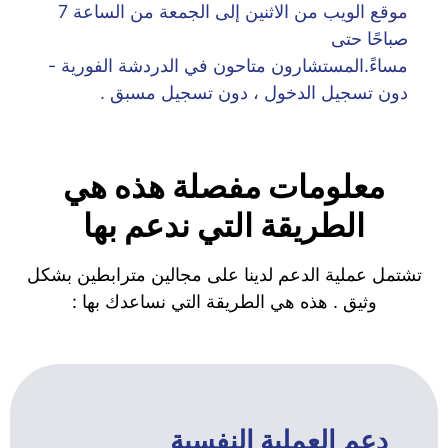
موقع الويب من الاثنين إلى الجمعة من الساعة 7
صباحًا حتى
مساءً.المستشارون متاحون في الدردشة الفورية -
دون تسجيل الدخول ، دون تسجيل مسبق .
معلومات مفصلة هذه هي
الطريقة التي ندعم بها
تشتمل عملية الدعم لدينا على مجالين مترابطين بشكل
وثيق . هذه هي الطريقة التي نساعدك بها :
دعم العملية النفسية