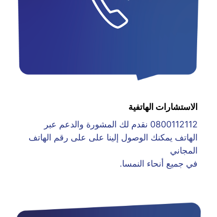
الاستشارات الهاتفية
0800112112 نقدم لك المشورة والدعم عبر
الهاتف يمكنك الوصول إلينا على على رقم الهاتف
المجاني
في جميع أنحاء النمسا.