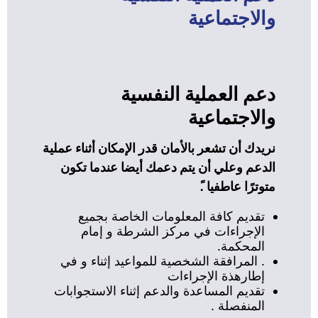
والاجتماعية
دعم العملية النفسية
والاجتماعية
نريدك أن تشعر بالأمان قدر الإمكان أثناء عملية
الدعم وعلي أن يتم دعمك أيضا عندما تكون
متوترًا عاطفيا .ً
تقديم كافة المعلومات الخاصة بجميع
الإجراءات في مركز الشرطة و إمام
المحكمة.
. المرافقة الشخصية للمواعيد إثناء و في
إطارهذة الإجراءات
تقديم المساعدة والدعم إثناء الاستجوابات
المنفصلة .