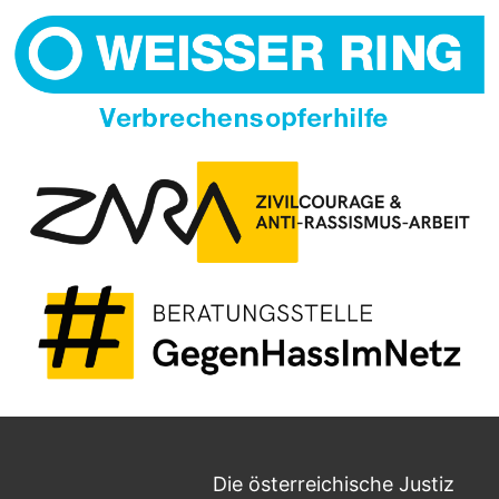
Die österreichische Justiz