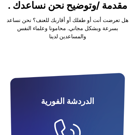
مقدمة /وتوضيح نحن نساعدك .
هل تعرضت أنت أو طفلك أو أقاربك للعنف؟ نحن نساعد
بسرعة وبشكل مجاني. محامونا وعلماء النفس
والمساعدين لدينا
الدردشة الفورية