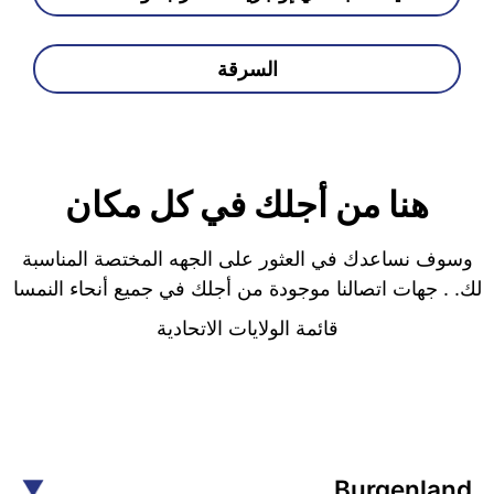
السرقة
هنا من أجلك في كل مكان
وسوف نساعدك في العثور على الجهه المختصة المناسبة
لك. . جهات اتصالنا موجودة من أجلك في جميع أنحاء النمسا
قائمة الولايات الاتحادية
Burgenland