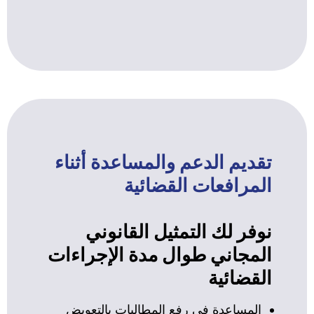
تقديم الدعم والمساعدة أثناء
المرافعات القضائية
نوفر لك التمثيل القانوني
المجاني طوال مدة الإجراءات
القضائية
المساعدة في رفع المطالبات بالتعويض