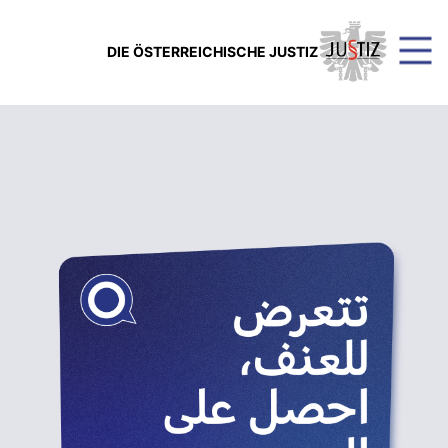
DIE ÖSTERREICHISCHE JUSTIZ