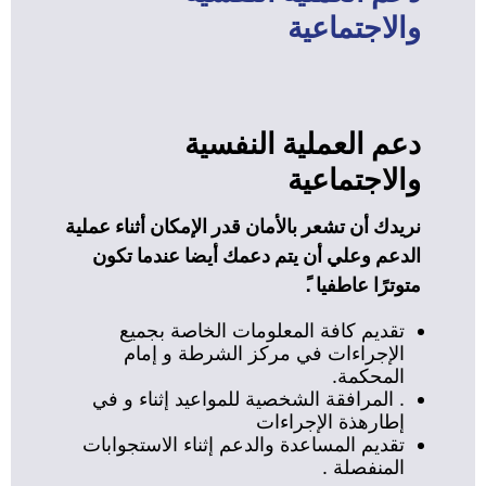
والاجتماعية
دعم العملية النفسية
والاجتماعية
نريدك أن تشعر بالأمان قدر الإمكان أثناء عملية
الدعم وعلي أن يتم دعمك أيضا عندما تكون
متوترًا عاطفيا .ً
تقديم كافة المعلومات الخاصة بجميع
الإجراءات في مركز الشرطة و إمام
المحكمة.
. المرافقة الشخصية للمواعيد إثناء و في
إطارهذة الإجراءات
تقديم المساعدة والدعم إثناء الاستجوابات
المنفصلة .