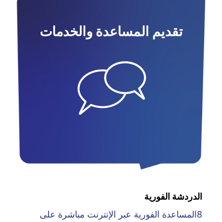
تقديم المساعدة والخدمات
الدردشة الفورية
8المساعدة الفورية عبر الإنترنت مباشرة على