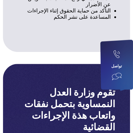
عن الأضرار
التأكد من حماية الحقوق إثناء الإجراءات
المساعدة على نشر الحكم
تواصل
تقوم وزارة العدل
النمساوية بتحمل نفقات
واتعاب هذة الإجراءات
القضائية