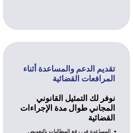
تقديم الدعم والمساعدة أثناء
المرافعات القضائية
نوفر لك التمثيل القانوني
المجاني طوال مدة الإجراءات
القضائية
المساعدة في رفع المطالبات بالتعويض