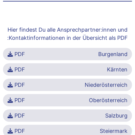
Hier findest Du alle Ansprechpartner:innen und
Kontaktinformationen in der Übersicht als PDF:
PDF
Burgenland
PDF
Kärnten
PDF
Niederösterreich
PDF
Oberösterreich
PDF
Salzburg
PDF
Steiermark