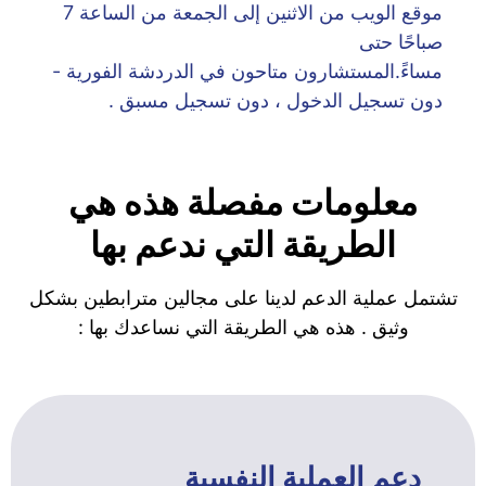
موقع الويب من الاثنين إلى الجمعة من الساعة 7
صباحًا حتى
مساءً.المستشارون متاحون في الدردشة الفورية -
دون تسجيل الدخول ، دون تسجيل مسبق .
معلومات مفصلة هذه هي
الطريقة التي ندعم بها
تشتمل عملية الدعم لدينا على مجالين مترابطين بشكل
وثيق . هذه هي الطريقة التي نساعدك بها :
دعم العملية النفسية