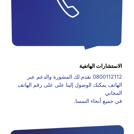
الاستشارات الهاتفية
0800112112 نقدم لك المشورة والدعم عبر
الهاتف يمكنك الوصول إلينا على على رقم الهاتف
المجاني
في جميع أنحاء النمسا.