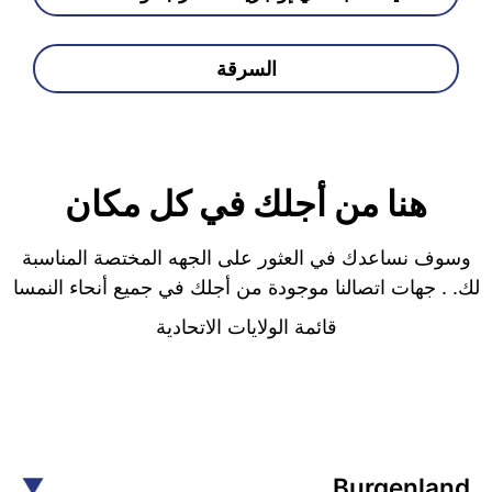
السرقة
هنا من أجلك في كل مكان
وسوف نساعدك في العثور على الجهه المختصة المناسبة
لك. . جهات اتصالنا موجودة من أجلك في جميع أنحاء النمسا
قائمة الولايات الاتحادية
Burgenland