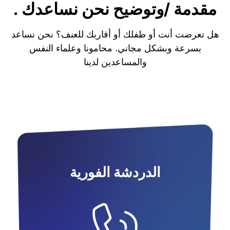
مقدمة /وتوضيح نحن نساعدك .
هل تعرضت أنت أو طفلك أو أقاربك للعنف؟ نحن نساعد
بسرعة وبشكل مجاني. محامونا وعلماء النفس
والمساعدين لدينا
الدردشة الفورية