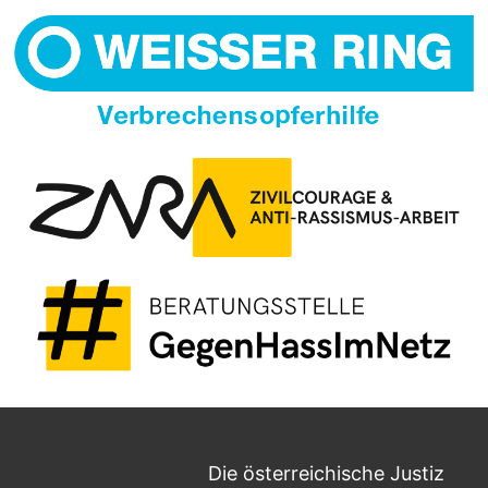
Die österreichische Justiz