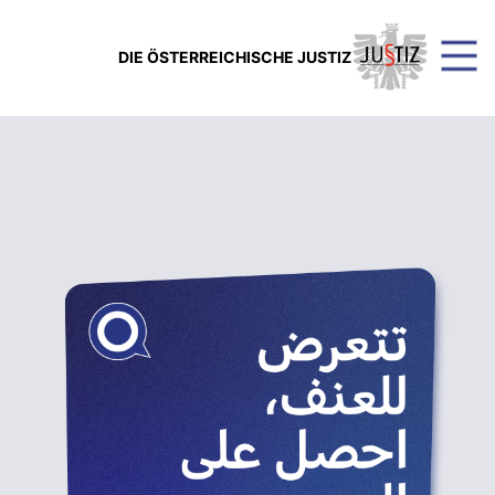
DIE ÖSTERREICHISCHE JUSTIZ