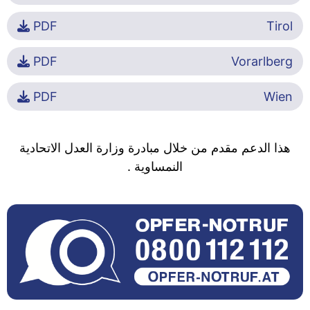
PDF
Tirol
PDF
Vorarlberg
PDF
Wien
هذا الدعم مقدم من خلال مبادرة وزارة العدل الاتحادية
النمساوية .